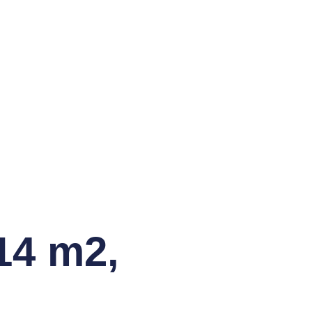
14 m2,