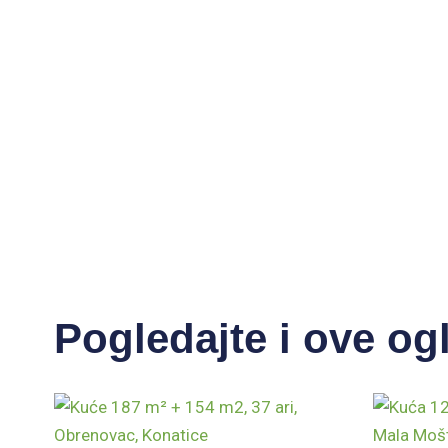
Pogledajte i ove og