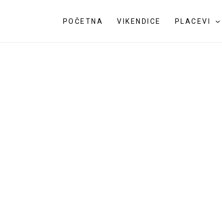
POČETNA
VIKENDICE
PLACEVI