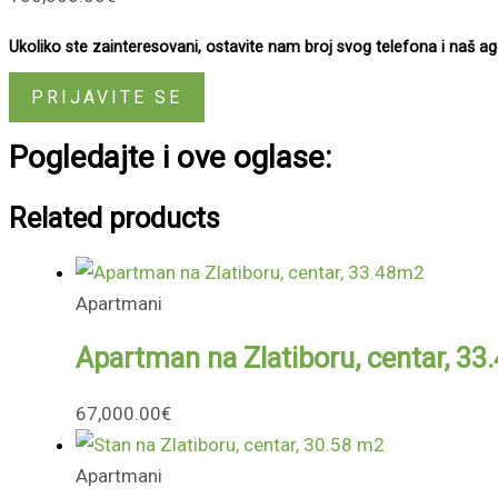
Ukoliko ste zainteresovani, ostavite nam broj svog telefona i naš 
PRIJAVITE SE
Pogledajte i ove oglase:
Related products
Apartmani
Apartman na Zlatiboru, centar, 3
67,000.00
€
Apartmani